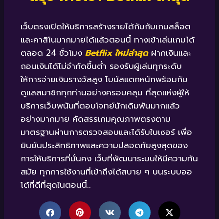
เว็บตรงเปิดให้บริการสร้างรายได้กับกับเกมสล็อต
และคาสิโนมากมายได้แล้วตอนนี้ ทางเข้าเล่นเกมได้
ตลอด 24 ชั่วโมง
Betflix ใหม่ล่าสุด
ฝากเงินและ
ถอนเงินได้ไม่จำกัดขึ้นต่ำ รองรับผู้เล่นทุกระดับ
ให้การจ่ายเงินรางวัลสูง โบนัสแตกหนักพร้อมกับ
ดูแลสมาชิกทุกท่านอย่างครอบคลุม ที่สุดแห่งผู้ให้
บริการเว็บพนันที่ตอบโจทย์นักเดิมพันมากแล้ว
อย่างมากมาย คัดสรรเกมคุณภาพตรงตาม
มาตรฐานผ่านการตรวจสอบและได้รับใบเซอร์ เพื่อ
ยินยันประสิทธิภาพและความปลอดภัยสูงสุดของ
การให้บริการที่มั่นคง เว็บที่พัฒนาระบบให้มีความทัน
สมัย ทุกการใช้งานที่เข้าถึงได้สบาย ๆ บนระบบออ
โต้ที่ดีที่สุดในตอนนี้..