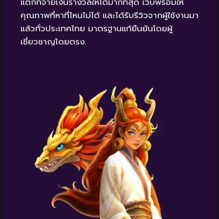
แตกที่จ่ายเงินรางวัลให้ได้มากที่สุด เว็บพร้อมให้
คุณภาพที่หาที่ไหนไม่ได้ และได้รับรีวิวจากผู้ใช้งานมา
แล้วทั่วประเทศไทย มาตรฐานแท้ยืนยันโดยผู้
เชี่ยวชาญโดยตรง.