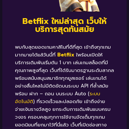
Betflix ใหม่ล่าสุด เว็บให้
บริการสุดทันสมัย
พบกับสุดยอดเกมคาสิโนที่ดีที่สุด เข้าถึงทุกเกม
มากมายได้แล้วันนี้ที่
Betflix
ใพร้อมเปิดให้
บริการเดิมพันเริ่มต้น 1 บาท เล่นเกมสล็อตที่มี
คุณภาพสูงที่สุด เว็บที่ได้รับมาตรฐานระดับสากล
พร้อมสนับสนุนสมาชิกทุกยูสเซอร์ เล่นเกมได้
อย่างลื่นไหลไม่มีติดขัดบนระบบ API ที่ล้ำสมัย
พร้อม ฝาก – ถอน บนระบบ Auto (
ระบบ
อัตโนมัติ
) ที่รวดเร็วและปลอดภัย เข้าถึงง่าย
จ่ายเงินรางวัลสูง ยกระดับการเดิมพันแบบครบ
วงจร ครอบคลุมทุกการใช้งานจัดเต็มทุกเกม
ยอดนิยมที่ยกมาไว้ที่นี่แล้ว เว็บที่เปิดช่องทาง