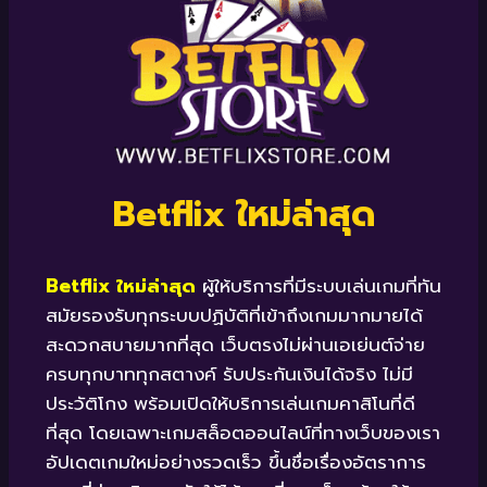
Betflix ใหม่ล่าสุด
Betflix ใหม่ล่าสุด
ผู้ให้บริการที่มีระบบเล่นเกมที่ทัน
สมัยรองรับทุกระบบปฏิบัติที่เข้าถึงเกมมากมายได้
สะดวกสบายมากที่สุด เว็บตรงไม่ผ่านเอเย่นต์จ่าย
ครบทุกบาททุกสตางค์ รับประกันเงินได้จริง ไม่มี
ประวัติโกง พร้อมเปิดให้บริการเล่นเกมคาสิโนที่ดี
ที่สุด โดยเฉพาะเกมสล็อตออนไลน์ที่ทางเว็บของเรา
อัปเดตเกมใหม่อย่างรวดเร็ว ขึ้นชื่อเรื่องอัตราการ