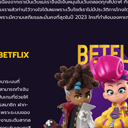
งจากเราเป็นเว็บแม่เราจึงมีเงินหมุนในเว็บตลอดทุกสัปดาห์ ทั้งนี้เ
ราแล้วท่านไว้วางใจได้เลยเพราะเว็บไซต์เราไม่มีประวัติการโกงใด
เพราะมีความเสถียรและมั่นคงที่สุดในปี 2023 ใครที่กำลังมองหาเ
 BETFLIX
ฒนาระบบที่
ี่สามารถทำเงิน
็นเกมที่ช่วยให้
ครสมาชิก ฝาก-
น เพราะระบบของ
ยงานระดับสากล
งการเล่นเกมคาสิ