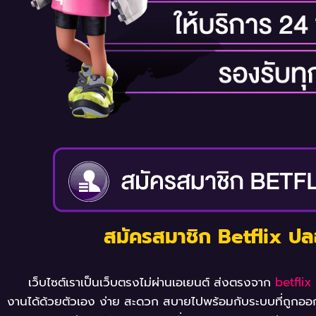
สมัครสมาชิก Betflix ปลอ
เว็บไซต์เราเป็นเว็บตรงไม่ผ่านเอเยนต์ ส่งตรงจาก
betflix 
งานได้ด้วยตัวเอง ง่าย สะดวก สบายไปพร้อมกับระบบที่ถูกออ