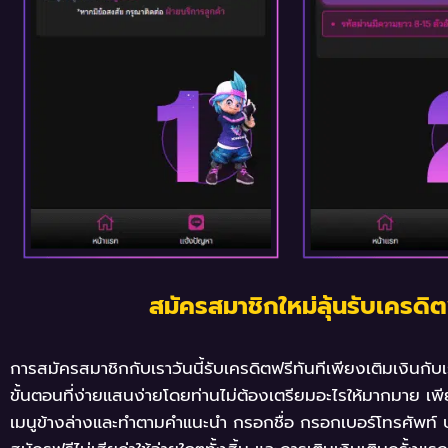
สมัครสมาชิกใหม่ลุ้นรับเครด
การสมัครสมาชิกกับเราวันนี้รับเครดิตฟรีทันทีเพียงเติมเงินกั
ขั้นตอนที่ง่ายแสนง่ายโดยท่านไม่ต้องเตรียมอะไรให้มากมาย เพี
เมนูข้างล่างและทำตามคำแนะนำ กรอกชื่อ กรอกเบอร์โทรศัพท์ บั