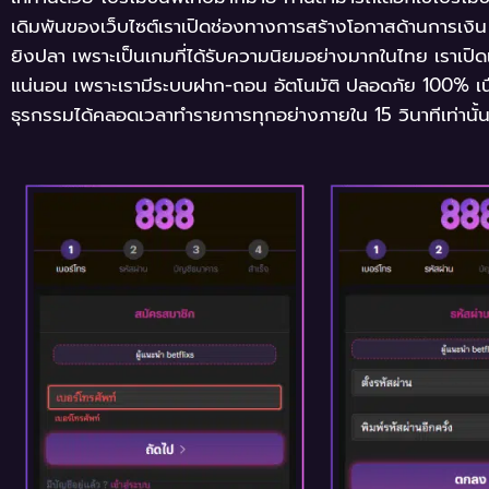
เดิมพันของเว็บไซต์เราเปิดช่องทางการสร้างโอกาสด้านการเงิน 
ยิงปลา เพราะเป็นเกมที่ได้รับความนิยมอย่างมากในไทย เราเปิดเว
แน่นอน เพราะเรามีระบบฝาก-ถอน อัตโนมัติ ปลอดภัย 100% เนื
ธุรกรรมได้คลอดเวลาทำรายการทุกอย่างภายใน 15 วินาทีเท่านั้