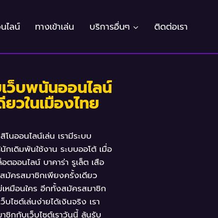
นไลน์
ทางเข้าเล่น
บริการอื่นๆ
ติดต่อเรา
บเว็บพนันออนไลน์
งเดียวในเมืองไทย
โนออนไลน์เล่น เรามีระบบ
ห้นักเดิมพันใช้งาน ระบบออโต้ เมื่อ
อตออนไลน์ บาคาร่า รูเล็ต เสือ
สมัครสมาชิกเพียงครั้งเดียว
ม่เหมือนใคร อีกทั้งสมัครสมาชิก
็บไซต์เล่นง่ายได้เงินจริง เรา
กับเว็บไซต์เราวันนี้ ลุ้นรับ