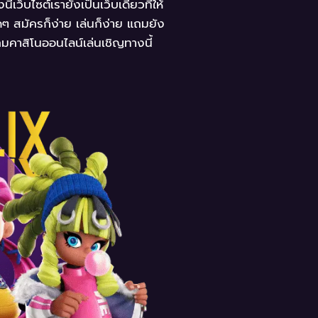
ว็บไซต์เรายังเป็นเว็บเดียวที่ให้
ๆ สมัครก็ง่าย เล่นก็ง่าย แถมยัง
กมคาสิโนออนไลน์เล่นเชิญทางนี้