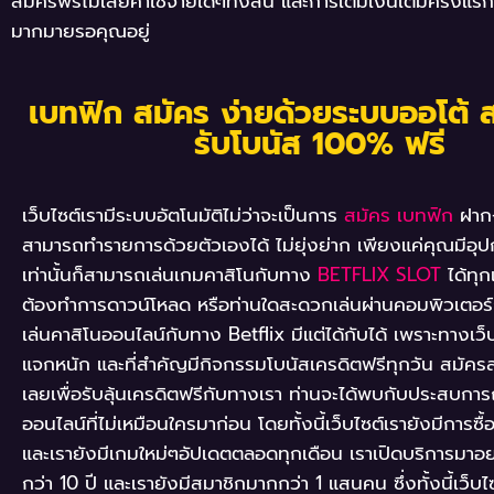
สมัครฟรีไม่เสียค่าใช้จ่ายใดๆทั้งสิ้น และการเติมเงินเติมครั้งแร
มากมายรอคุณอยู่
เบทฟิก สมัคร ง่ายด้วยระบบออโต้ 
รับโบนัส 100% ฟรี
เว็บไซต์เรามีระบบอัตโนมัติไม่ว่าจะเป็นการ
สมัคร เบทฟิก
ฝาก-
สามารถทำรายการด้วยตัวเองได้ ไม่ยุ่งย่าก เพียงแค่คุณมีอุป
เท่านั้นก็สามารถเล่นเกมคาสิโนกับทาง
BETFLIX SLOT
ได้ทุก
ต้องทำการดาวน์โหลด หรือท่านใดสะดวกเล่นผ่านคอมพิวเตอร์ก
เล่นคาสิโนออนไลน์กับทาง Betflix มีแต่ได้กับได้ เพราะทางเว
แจกหนัก และที่สำคัญมีกิจกรรมโบนัสเครดิตฟรีทุกวัน สมัครส
เลยเพื่อรับลุ้นเครดิตฟรีกับทางเรา ท่านจะได้พบกับประสบกา
ออนไลน์ที่ไม่เหมือนใครมาก่อน โดยทั้งนี้เว็บไซต์เรายังมีการซื
และเรายังมีเกมใหม่ๆอัปเดตตลอดทุกเดือน เราเปิดบริการมา
กว่า 10 ปี และเรายังมีสมาชิกมากกว่า 1 แสนคน ซึ่งทั้งนี้เว็บไซต