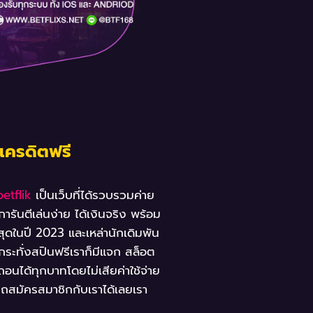
บเครดิตฟรี
betflik
เป็นเว็บที่ได้รวบรวมค่าย
รันตีเล่นง่าย ได้เงินจริง พร้อม
สุดในปี 2023 และเหล่านักเดิมพัน
้กระทั่งสปินฟรีเราก็มีแจก สล็อต
อนได้ทุกบาทโดยไม่เสียค่าใช้จ่าย
ถสมัครสมาชิกกับเราได้เลยเรา