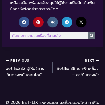
เหนือระดับ พร้อมสนับสนุนให้ผู้ใช้งานเป็นนักเดิมพัน
มืออาชีพได้อย่างก้าวกระโดด.
PREVIOUS
NEXT
betflix282 ผู้ให้บริการ
Betflix 38 เบทฟิกสล็อต
เว็บตรงพนันออนไลน์
– คาสิโนทางเข้า
© 2026 BETFLIX แหล่งรวมเกมสล็อตออนไลน์ คาสิโน