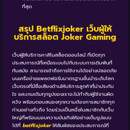
ที่สุด.
สรุป Betflixjoker เว็บผู้ให้
บริการสล็อต Joker Gaming
เว็บผู้ให้บริการคาสิโนสล็อตออนไลน์ ที่เปิดทุก
ประสบการณ์ที่เหนือระบบไปกับระบบการเดิมพันที่
ทันสมัย สามารถเข้าถึงการใช้งานได้อย่างปลอดภัย
บนเครือข่ายแพลตฟอร์มมาตรฐานชั้นนำระดับโลก
เว็บตรงที่มีชื่อเสียงด้านให้บริการลูกค้าที่น่าประทับ
ใจ และเกมเดิมทุกรูปของเราจะไม่ทำกับผู้ใช้งานผิด
หวัง พร้อมตอบสนองทุกความต้องการสมาชิกทุก
ท่านอย่างทั่วถึง โดยร่วมเป็นหนึ่งในสมาชิกกับเว็บ
ใหญ่ที่พร้อมมอบความบันเทิงให้อย่างเต็มรูปแบบ
ได้ที่
betflixjoker
ให้สัมผัสของประสบการณ์ที่