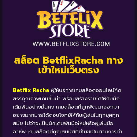
สล็อต BetflixRacha ทาง
เข้าใหม่เว็บตรง
Betflix Racha
ผู้ให้บริการเกมสล็อตออนไลน์คัด
สรรคุณภาพเกมชั้นนำ พร้อมสร้างรายได้ให้กับนัก
เดิมพันอย่างมั่นคง เกมสล็อตที่ถูกพัฒนาออกมา
อย่างมากมายได้ตอบโจทย์ให้กับผู้เล่นในทุกยุคทุก
สมัย ไม่ว่าจะเป็นนักเดิมพันมือใหม่หรือผู้เล่นมือ
อาชีพ เกมสล็อตมีคุณสมบัติที่มีโยชน์ในด้านการทำ