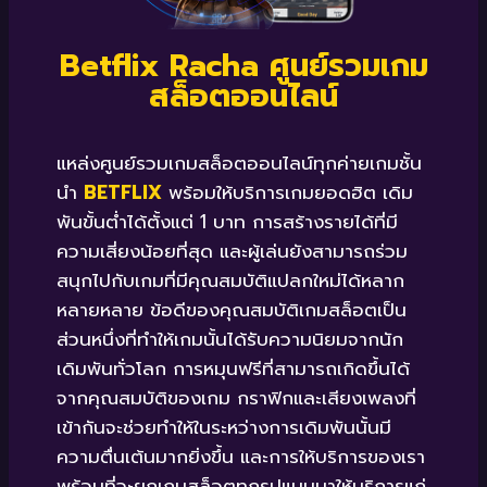
Betflix Racha ศูนย์รวมเกม
สล็อตออนไลน์
แหล่งศูนย์รวมเกมสล็อตออนไลน์ทุกค่ายเกมชั้น
นำ
BETFLIX
พร้อมให้บริการเกมยอดฮิต เดิม
พันขั้นต่ำได้ตั้งแต่ 1 บาท การสร้างรายได้ที่มี
ความเสี่ยงน้อยที่สุด และผู้เล่นยังสามารถร่วม
สนุกไปกับเกมที่มีคุณสมบัติแปลกใหม่ได้หลาก
หลายหลาย ข้อดีของคุณสมบัติเกมสล็อตเป็น
ส่วนหนึ่งที่ทำให้เกมนั้นได้รับความนิยมจากนัก
เดิมพันทั่วโลก การหมุนฟรีที่สามารถเกิดขึ้นได้
จากคุณสมบัติของเกม กราฟิกและเสียงเพลงที่
เข้ากันจะช่วยทำให้ในระหว่างการเดิมพันนั้นมี
ความตื่นเต้นมากยิ่งขึ้น และการให้บริการของเรา
พร้อมที่จะยกเกมสล็อตทุกรูปแบบมาให้บริการแก่