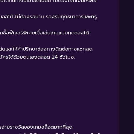
ได้ทันทีเงินเข้าอัตโนมัติ ไม่ต้องโยกเงินให้เสีย
ออโต้ ไม่ต้องรอนาน รองรับทุกธนาคารและทรู
ื้อฟีเจอร์พิเศษเมื่อเล่นเกมแบบทดลองได้
เล่นและให้คำปรึกษาช่องทางติดต่อทางแชทสด.
ัครได้ด้วยตนเองตลอด 24 ชั่วโมง.
การจ่ายรางวัลของเกมสล็อตมากที่สุด