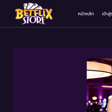
หน้าหลัก
เข้าสู