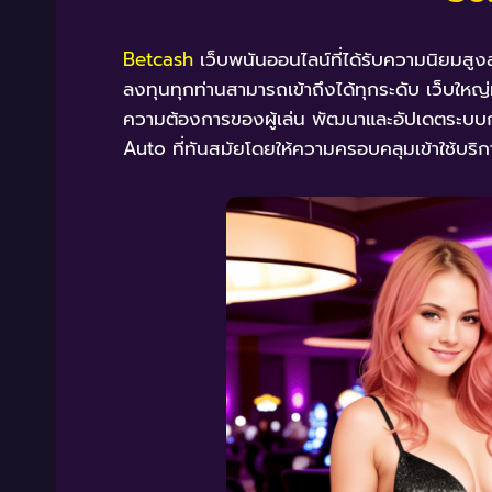
Betcash
เว็บพนันออนไลน์ที่ได้รับความนิยมสูง
ลงทุนทุกท่านสามารถเข้าถึงได้ทุกระดับ เว็บใหญ่ที
ความต้องการของผู้เล่น พัฒนาและอัปเดตระบบการเ
Auto ที่ทันสมัยโดยให้ความครอบคลุมเข้าใช้บริก