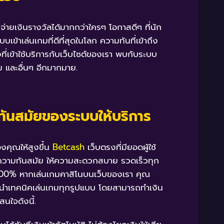
่ายเงินรางวัลได้มากกว่าใครๆ โอกาสดีๆ ที่นัก
เข้าเล่นเกมที่ดีที่สุดในโลก ความทันที่เข้าถึง
ที่เข้าใช้บริการกับเว็บไซต์ของเรา พบกับระบบ
ม และอื่นๆ อีกมากมาย.
ันสมัยของระบบให้บริการ
คุณให้สูงขึ้น
Betcash
เว็บตรงที่มียอดผู้ใช้
กความทันสมัย ให้ความสะดวกสบาย รวดเร็วทุก
00% หากเล่นเกมคาสิโนบนเว็บของเรา คุณ
นำเทคนิคเล่นเกมทุกรูปแบบ โดยสามารถทำเงิน
าสนใจดังนี้.