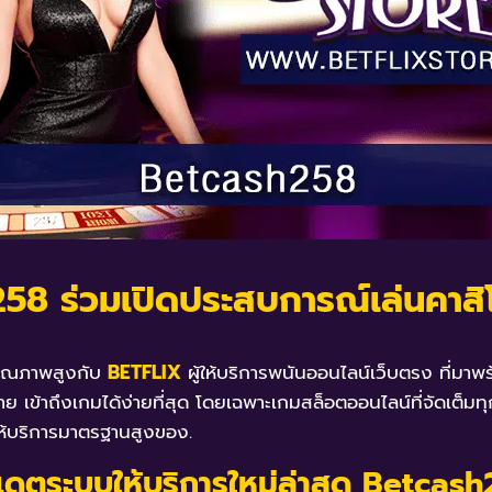
58 ร่วมเปิดประสบการณ์เล่นคาส
คุณภาพสูงกับ
BETFLIX
ผู้ให้บริการพนันออนไลน์เว็บตรง ที่ม
้าถึงเกมได้ง่ายที่สุด โดยเฉพาะเกมสล็อตออนไลน์ที่จัดเต็มทุ
ห้บริการมาตรฐานสูงของ.
เดตระบบให้บริการใหม่ล่าสุด Betcas