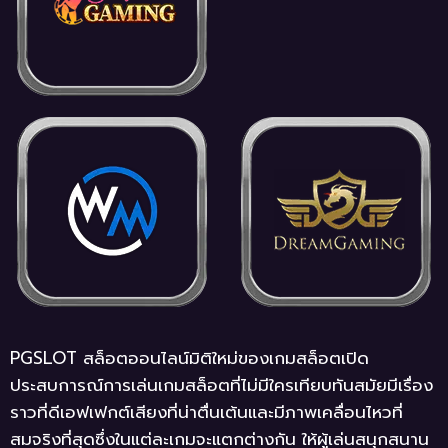
PGSLOT สล็อตออนไลน์มิติใหม่ของเกมสล็อตเปิด
ประสบการณ์การเล่นเกมสล็อตที่ไม่มีใครเทียบทันสมัยมีเรื่อง
ราวที่ดีเอฟเฟกต์เสียงที่น่าตื่นเต้นและมีภาพเคลื่อนไหวที่
สมจริงที่สุดซึ่งในแต่ละเกมจะแตกต่างกัน ให้ผู้เล่นสนุกสนาน