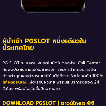
ผู้นำเข้า PGSLOT หนึ่งเดียวใน
ประเทศไทย
PG SLOT ระบบเติมเงินอัตโนมัติไม่ต้องผ่าน Call Center
ค้นพบประสบการณ์ใหม่สำหรับการสมัครฝากถอนเครดิต
ด้วยตัวคุณเองด้วยระบบอัตโนมัติที่รวดเร็วปลอดภัย 100%
สล็อตออนไลน์
แห่งแรกของไทย พร้อมให้บริการตลอด 24
ชั่วโมง พร้อมโปรโมชั่นอีกมากมาย.
DOWNLOAD PGSLOT | ดาวน์โหลด พีจี